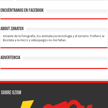
Encuéntranos en Facebook
About Zanatox
Amante de la fotografía, los animales,la tecnología y el turismo. Prefiero la
Bicicleta a la micro y videojuegos no me faltan.
Advertencia
Sobre Ozom