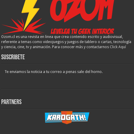
Ozom.cl es una revista en linea que crea contenido escrito y audiovisual,
referente a temas como videojuegos y juegos de tablero o cartas, tecnología
y ciencia, cine, tv y animación. Para conocer más y contactarnos
Click Aquí
Suscribete
Te enviamos la noticia a tu correo a penas sale del horno.
Partners