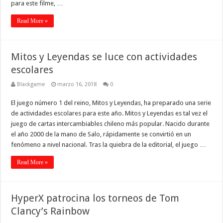
para este filme, …
Read More »
Mitos y Leyendas se luce con actividades
escolares
Blackgame
marzo 16, 2018
0
El juego número 1 del reino, Mitos y Leyendas, ha preparado una serie
de actividades escolares para este año. Mitos y Leyendas es tal vez el
juego de cartas intercambiables chileno más popular. Nacido durante
el año 2000 de la mano de Salo, rápidamente se convirtió en un
fenómeno a nivel nacional. Tras la quiebra de la editorial, el juego …
Read More »
HyperX patrocina los torneos de Tom
Clancy’s Rainbow