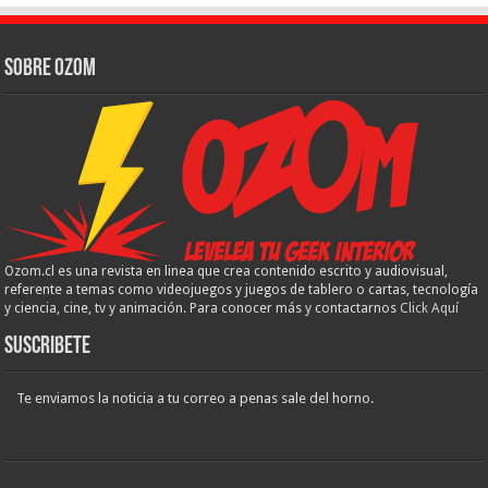
Sobre Ozom
Ozom.cl es una revista en linea que crea contenido escrito y audiovisual,
referente a temas como videojuegos y juegos de tablero o cartas, tecnología
y ciencia, cine, tv y animación. Para conocer más y contactarnos
Click Aquí
Suscribete
Te enviamos la noticia a tu correo a penas sale del horno.