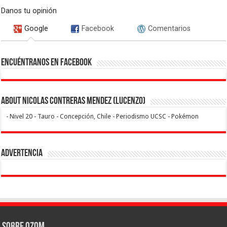
Danos tu opinión
Google
Facebook
Comentarios
Encuéntranos en Facebook
About Nicolas Contreras Mendez (Lucenzo)
- Nivel 20 - Tauro - Concepción, Chile - Periodismo UCSC - Pokémon
Advertencia