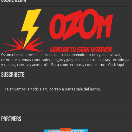
Sobre Ozom
Ozom.cl es una revista en linea que crea contenido escrito y audiovisual,
referente a temas como videojuegos y juegos de tablero o cartas, tecnología
y ciencia, cine, tv y animación. Para conocer más y contactarnos
Click Aquí
Suscribete
Te enviamos la noticia a tu correo a penas sale del horno.
Partners