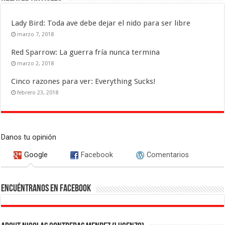
Lady Bird: Toda ave debe dejar el nido para ser libre
marzo 7, 2018
Red Sparrow: La guerra fría nunca termina
marzo 2, 2018
Cinco razones para ver: Everything Sucks!
febrero 23, 2018
Danos tu opinión
Google
Facebook
Comentarios
Encuéntranos en Facebook