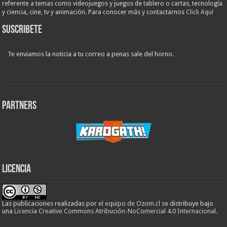
referente a temas como videojuegos y juegos de tablero o cartas, tecnología
y ciencia, cine, tv y animación. Para conocer más y contactarnos
Click Aquí
Suscribete
Te enviamos la noticia a tu correo a penas sale del horno.
Partners
Licencia
Las publicaciones realizadas
por
el equipo de Ozom.cl
se distribuye bajo
una
Licencia Creative Commons Atribución-NoComercial 4.0 Internacional
.