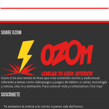
Sobre Ozom
Ozom.cl es una revista en linea que crea contenido escrito y audiovisual,
referente a temas como videojuegos y juegos de tablero o cartas, tecnología
y ciencia, cine, tv y animación. Para conocer más y contactarnos
Click Aquí
Suscribete
Te enviamos la noticia a tu correo a penas sale del horno.