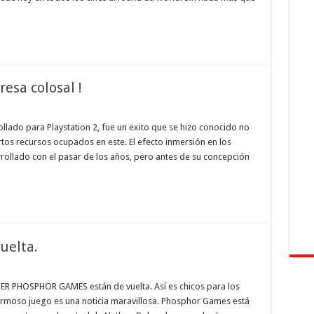
resa colosal !
lado para Playstation 2, fue un exito que se hizo conocido no
tos recursos ocupados en este. El efecto inmersión en los
rollado con el pasar de los años, pero antes de su concepción
uelta.
ER PHOSPHOR GAMES están de vuelta. Así es chicos para los
rmoso juego es una noticia maravillosa. Phosphor Games está