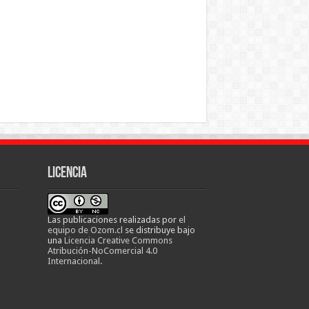
Licencia
Las publicaciones realizadas
por
el
equipo de Ozom.cl
se distribuye bajo
una
Licencia Creative Commons
Atribución-NoComercial 4.0
Internacional
.