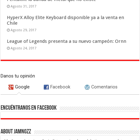
Agosto 31, 2017
HyperX Alloy Elite Keyboard disponible ya a la venta en
Chile
Agosto 29, 2017
League of Legends presenta a su nuevo campeón: Ornn
Agosto 24, 2017
Danos tu opinión
Google
Facebook
Comentarios
Encuéntranos en Facebook
About Jamnozz