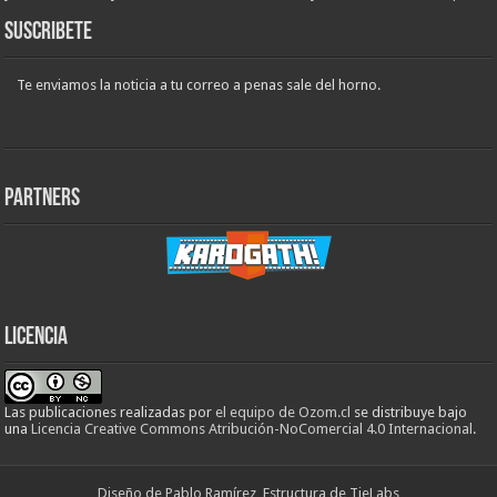
Suscribete
Te enviamos la noticia a tu correo a penas sale del horno.
Partners
Licencia
Las publicaciones realizadas
por
el equipo de Ozom.cl
se distribuye bajo
una
Licencia Creative Commons Atribución-NoComercial 4.0 Internacional
.
Diseño de Pablo Ramírez, Estructura de TieLabs