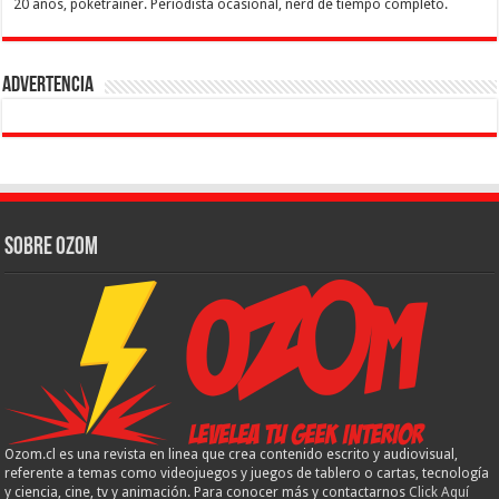
20 años, poketrainer. Periodista ocasional, nerd de tiempo completo.
Advertencia
Sobre Ozom
Ozom.cl es una revista en linea que crea contenido escrito y audiovisual,
referente a temas como videojuegos y juegos de tablero o cartas, tecnología
y ciencia, cine, tv y animación. Para conocer más y contactarnos
Click Aquí