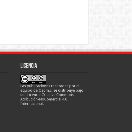
Licencia
Las publicaciones realizadas
por
el
equipo de Ozom.cl
se distribuye bajo
una
Licencia Creative Commons
Atribución-NoComercial 4.0
Internacional
.