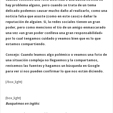
hay problema alguno, pero cuando se trata de un tema
delicado podemos causar mucho daño al realizarlo, como una
noticia falsa que asuste (como en este caso) o dañar la
reputación de alguien. Si, la redes sociales tienen un gran
poder, pero como menciono el tío de un amigo enmascarado
una vez «un gran poder conlleva una gran responsabilidad»
por lo cual tengamos cuidado y veamos bien que es lo que
estamos compartiendo.
Consejo: Cuando leamos algo polémico o veamos una foto de
una situación compleja no lleguemos y la compartamos,
revisemos las fuentes y hagamos un búsqueda en Google
para ver si nos pueden confirmar lo que nos están diciendo.
[/box_light]
[box_light]
Busquémos en inglés: