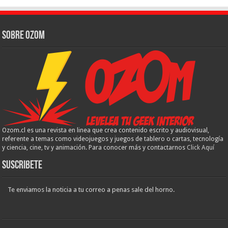
Sobre Ozom
Ozom.cl es una revista en linea que crea contenido escrito y audiovisual,
referente a temas como videojuegos y juegos de tablero o cartas, tecnología
y ciencia, cine, tv y animación. Para conocer más y contactarnos
Click Aquí
Suscribete
Te enviamos la noticia a tu correo a penas sale del horno.