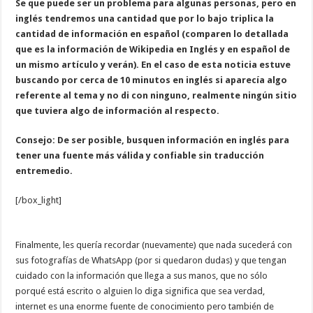
Se que puede ser un problema para algunas personas, pero en
inglés tendremos una cantidad que por lo bajo triplica la
cantidad de información en español (comparen lo detallada
que es la información de Wikipedia en Inglés y en español de
un mismo artículo y verán). En el caso de esta noticia estuve
buscando por cerca de 10 minutos en inglés si aparecía algo
referente al tema y no di con ninguno, realmente ningún sitio
que tuviera algo de información al respecto.
Consejo: De ser posible, busquen información en inglés para
tener una fuente más válida y confiable sin traducción
entremedio.
[/box_light]
Finalmente, les quería recordar (nuevamente) que nada sucederá con
sus fotografías de WhatsApp (por si quedaron dudas) y que tengan
cuidado con la información que llega a sus manos, que no sólo
porqué está escrito o alguien lo diga significa que sea verdad,
internet es una enorme fuente de conocimiento pero también de