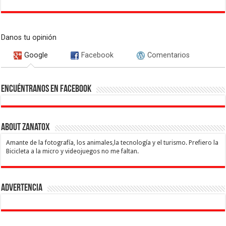
Danos tu opinión
Google
Facebook
Comentarios
Encuéntranos en Facebook
About Zanatox
Amante de la fotografía, los animales,la tecnología y el turismo. Prefiero la
Bicicleta a la micro y videojuegos no me faltan.
Advertencia