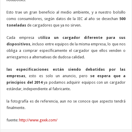
Esto trae un gran beneficio al medio ambiente, y a nuestro bolsillo
como consumidores, según datos de la IEC al año se desechan
500
toneladas
de cargadores que ya no sirven.
Cada empresa u
tiliza un cargador diferente para sus
dispositivos
, incluso entre equipos de la misma empresa, lo que nos
obliga a comprar específicamente el cargador que ellos venden o
arriesgarnos a alternativas de dudosa calidad.
las especificaciones están siendo debatidas por las
empresas
, esto es solo un anuncio, pero
se espera que a
principios del 2014
ya podamos adquirir equipos con un cargador
estándar, independiente al fabricante.
la fotografía es de referencia, aun no se conoce que aspecto tendrá
finalmente.
fuente:
http://www.geek.com/