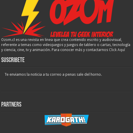
Ozom.cl es una revista en linea que crea contenido escrito y audiovisual,
referente a temas como videojuegos y juegos de tablero o cartas, tecnología
y ciencia, cine, tv y animación. Para conocer más y contactarnos
Click Aquí
Suscribete
Te enviamos la noticia a tu correo a penas sale del horno.
Partners