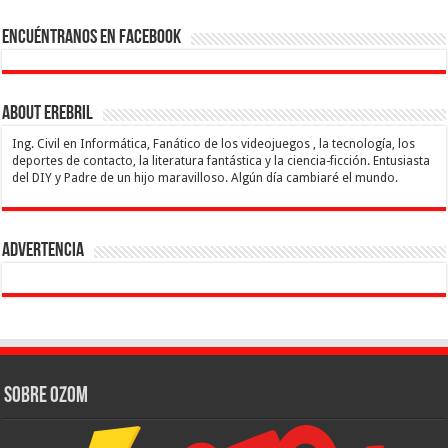
Encuéntranos en Facebook
About Erebril
Ing. Civil en Informática, Fanático de los videojuegos , la tecnología, los
deportes de contacto, la literatura fantástica y la ciencia-ficción. Entusiasta
del DIY y Padre de un hijo maravilloso. Algún día cambiaré el mundo.
Advertencia
Sobre Ozom