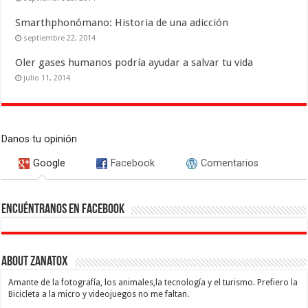
Smarthphonómano: Historia de una adicción
septiembre 22, 2014
Oler gases humanos podría ayudar a salvar tu vida
julio 11, 2014
Danos tu opinión
Google
Facebook
Comentarios
Encuéntranos en Facebook
About Zanatox
Amante de la fotografía, los animales,la tecnología y el turismo. Prefiero la
Bicicleta a la micro y videojuegos no me faltan.