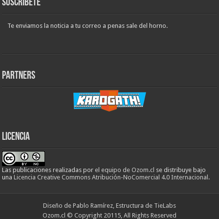
Suscribete
Te enviamos la noticia a tu correo a penas sale del horno.
Partners
Licencia
Las publicaciones realizadas
por
el equipo de Ozom.cl
se distribuye bajo
una
Licencia Creative Commons Atribución-NoComercial 4.0 Internacional
.
Diseño de Pablo Ramírez, Estructura de TieLabs
Ozom.cl © Copyright 20115, All Rights Reserved