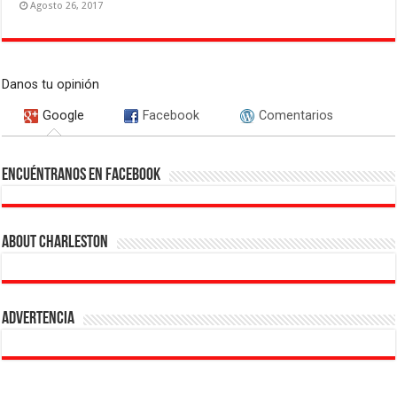
Agosto 26, 2017
Danos tu opinión
Google
Facebook
Comentarios
Encuéntranos en Facebook
About Charleston
Advertencia