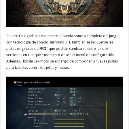
Square Enix grabó nuevamente la banda sonora completa del juego
con tecnología de sonido surround 7.1, también se incluyeron las
pistas originales de FFXII que podrán cambiarse entre las dos
versiones en cualquier momento desde el menú de configuración.
Además, Hitoshi Sakimoto se encargó de componer 8 nuevas pistas
para batallas contra los jefes y mapas.