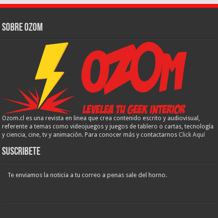
Sobre Ozom
Ozom.cl es una revista en linea que crea contenido escrito y audiovisual,
referente a temas como videojuegos y juegos de tablero o cartas, tecnología
y ciencia, cine, tv y animación. Para conocer más y contactarnos
Click Aquí
Suscribete
Te enviamos la noticia a tu correo a penas sale del horno.