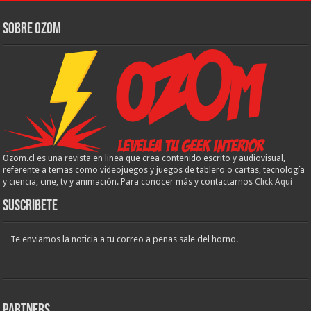
Sobre Ozom
Ozom.cl es una revista en linea que crea contenido escrito y audiovisual,
referente a temas como videojuegos y juegos de tablero o cartas, tecnología
y ciencia, cine, tv y animación. Para conocer más y contactarnos
Click Aquí
Suscribete
Te enviamos la noticia a tu correo a penas sale del horno.
Partners