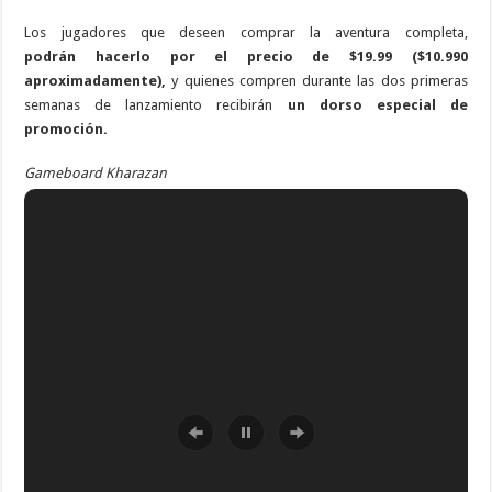
Los jugadores que deseen comprar la aventura completa,
podrán hacerlo por el precio de $19.99 ($10.990
aproximadamente),
y quienes compren durante las dos primeras
semanas de lanzamiento recibirán
un dorso especial de
promoción.
Gameboard Kharazan