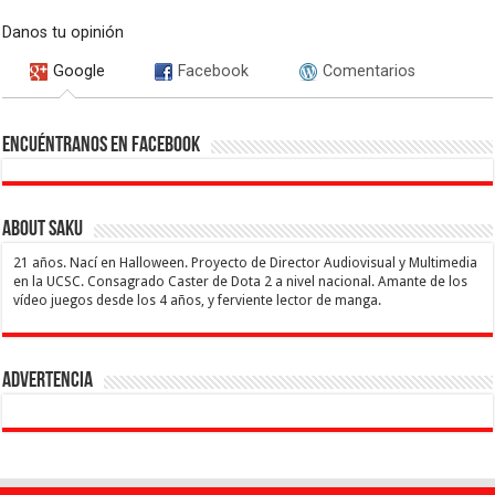
Danos tu opinión
Google
Facebook
Comentarios
Encuéntranos en Facebook
About Saku
21 años. Nací en Halloween. Proyecto de Director Audiovisual y Multimedia
en la UCSC. Consagrado Caster de Dota 2 a nivel nacional. Amante de los
vídeo juegos desde los 4 años, y ferviente lector de manga.
Advertencia