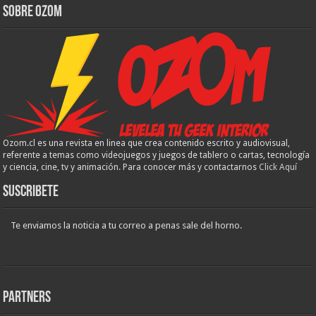
Sobre Ozom
Ozom.cl es una revista en linea que crea contenido escrito y audiovisual,
referente a temas como videojuegos y juegos de tablero o cartas, tecnología
y ciencia, cine, tv y animación. Para conocer más y contactarnos
Click Aquí
Suscribete
Te enviamos la noticia a tu correo a penas sale del horno.
Partners