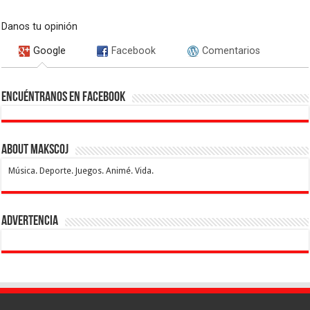
Danos tu opinión
Google
Facebook
Comentarios
Encuéntranos en Facebook
About makscoj
Música. Deporte. Juegos. Animé. Vida.
Advertencia