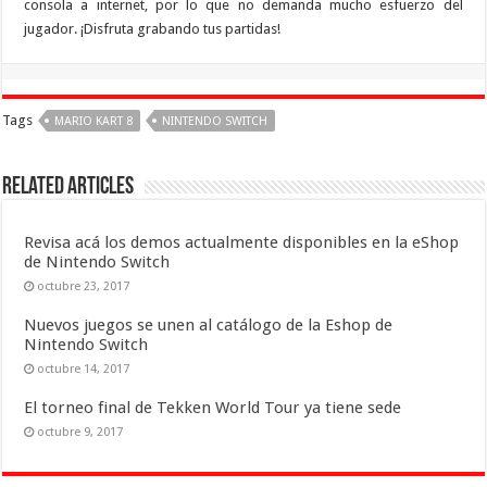
consola a internet, por lo que no demanda mucho esfuerzo del
jugador. ¡Disfruta grabando tus partidas!
Tags
MARIO KART 8
NINTENDO SWITCH
Related Articles
Revisa acá los demos actualmente disponibles en la eShop
de Nintendo Switch
octubre 23, 2017
Nuevos juegos se unen al catálogo de la Eshop de
Nintendo Switch
octubre 14, 2017
El torneo final de Tekken World Tour ya tiene sede
octubre 9, 2017