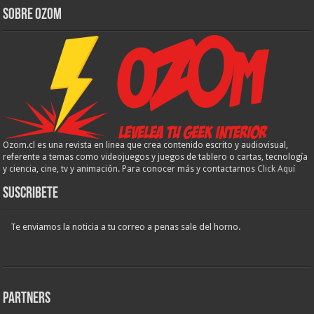
Sobre Ozom
Ozom.cl es una revista en linea que crea contenido escrito y audiovisual,
referente a temas como videojuegos y juegos de tablero o cartas, tecnología
y ciencia, cine, tv y animación. Para conocer más y contactarnos
Click Aquí
Suscribete
Te enviamos la noticia a tu correo a penas sale del horno.
Partners