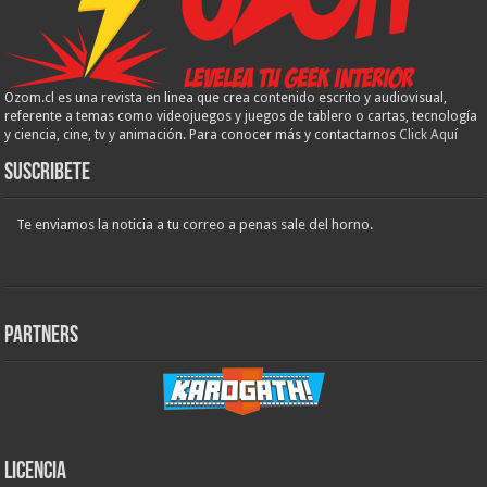
Ozom.cl es una revista en linea que crea contenido escrito y audiovisual,
referente a temas como videojuegos y juegos de tablero o cartas, tecnología
y ciencia, cine, tv y animación. Para conocer más y contactarnos
Click Aquí
Suscribete
Te enviamos la noticia a tu correo a penas sale del horno.
Partners
Licencia