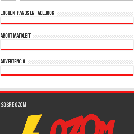
Encuéntranos en Facebook
About Matoleit
Advertencia
Sobre Ozom