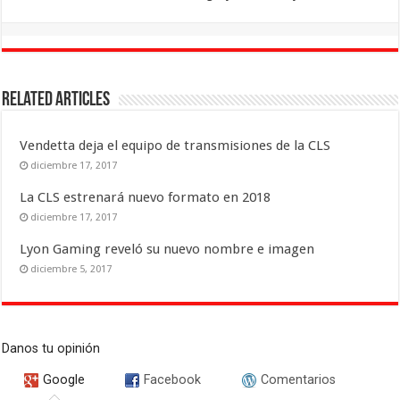
Related Articles
Vendetta deja el equipo de transmisiones de la CLS
diciembre 17, 2017
La CLS estrenará nuevo formato en 2018
diciembre 17, 2017
Lyon Gaming reveló su nuevo nombre e imagen
diciembre 5, 2017
Danos tu opinión
Google
Facebook
Comentarios