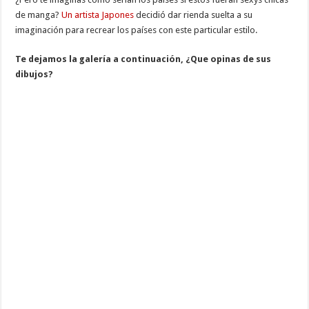
de manga?
Un artista Japones
decidió dar rienda suelta a su
imaginación para recrear los países con este particular estilo.
Te dejamos la galería a continuación, ¿Que opinas de sus
dibujos?