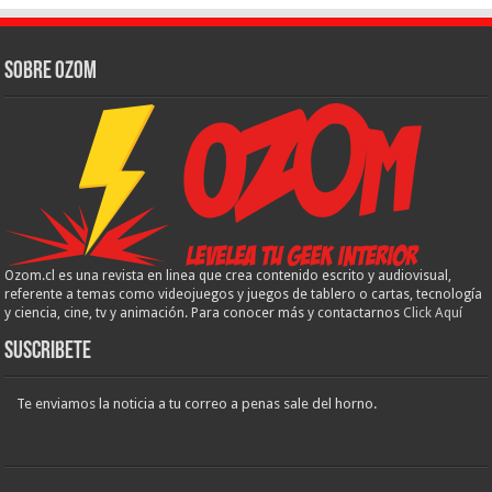
Sobre Ozom
Ozom.cl es una revista en linea que crea contenido escrito y audiovisual,
referente a temas como videojuegos y juegos de tablero o cartas, tecnología
y ciencia, cine, tv y animación. Para conocer más y contactarnos
Click Aquí
Suscribete
Te enviamos la noticia a tu correo a penas sale del horno.