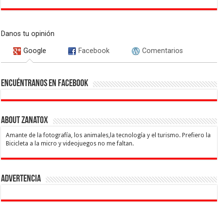
Danos tu opinión
Google
Facebook
Comentarios
Encuéntranos en Facebook
About Zanatox
Amante de la fotografía, los animales,la tecnología y el turismo. Prefiero la
Bicicleta a la micro y videojuegos no me faltan.
Advertencia