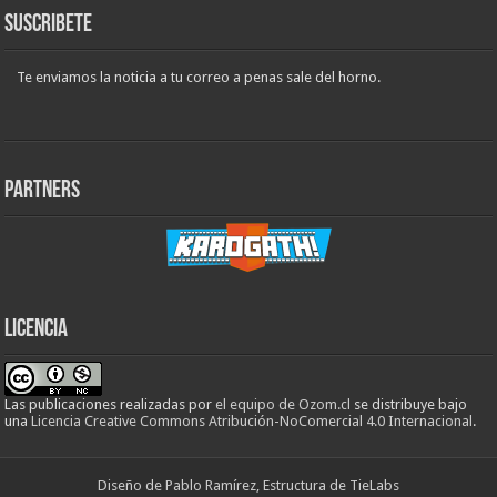
Suscribete
Te enviamos la noticia a tu correo a penas sale del horno.
Partners
Licencia
Las publicaciones realizadas
por
el equipo de Ozom.cl
se distribuye bajo
una
Licencia Creative Commons Atribución-NoComercial 4.0 Internacional
.
Diseño de Pablo Ramírez, Estructura de TieLabs