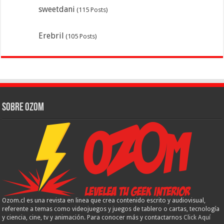
sweetdani
(115 Posts)
Erebril
(105 Posts)
Sobre Ozom
Ozom.cl es una revista en linea que crea contenido escrito y audiovisual,
referente a temas como videojuegos y juegos de tablero o cartas, tecnología
y ciencia, cine, tv y animación. Para conocer más y contactarnos
Click Aquí