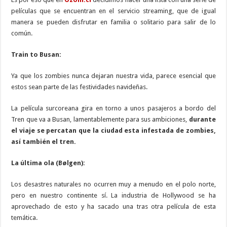
películas que se encuentran en el servicio streaming, que de igual
manera se pueden disfrutar en familia o solitario para salir de lo
común.
Train to Busan:
Ya que los zombies nunca dejaran nuestra vida, parece esencial que
estos sean parte de las festividades navideñas.
La película surcoreana gira en torno a unos pasajeros a bordo del
Tren que va a Busan, lamentablemente para sus ambiciones,
durante
el viaje se percatan que la ciudad esta infestada de zombies,
así también el tren.
La última ola (Bølgen):
Los desastres naturales no ocurren muy a menudo en el polo norte,
pero en nuestro continente sí. La industria de Hollywood se ha
aprovechado de esto y ha sacado una tras otra película de esta
temática.