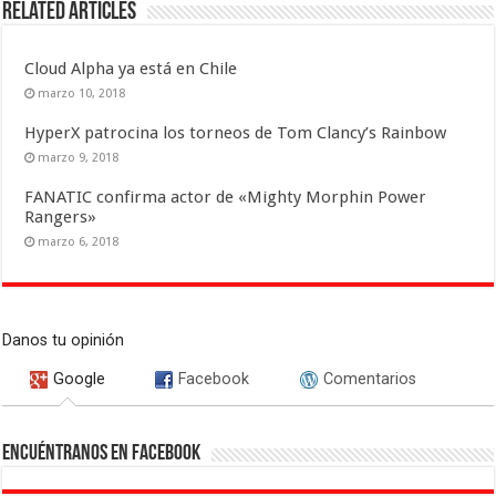
Related Articles
Cloud Alpha ya está en Chile
marzo 10, 2018
HyperX patrocina los torneos de Tom Clancy’s Rainbow
marzo 9, 2018
FANATIC confirma actor de «Mighty Morphin Power
Rangers»
marzo 6, 2018
Danos tu opinión
Google
Facebook
Comentarios
Encuéntranos en Facebook