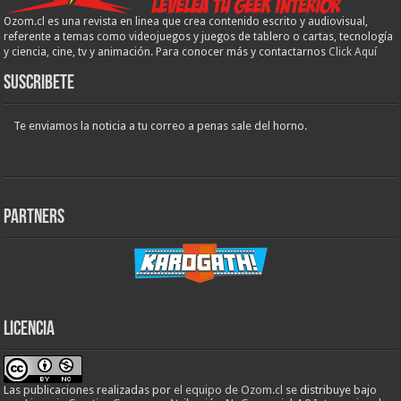
Ozom.cl es una revista en linea que crea contenido escrito y audiovisual,
referente a temas como videojuegos y juegos de tablero o cartas, tecnología
y ciencia, cine, tv y animación. Para conocer más y contactarnos
Click Aquí
Suscribete
Te enviamos la noticia a tu correo a penas sale del horno.
Partners
Licencia
Las publicaciones realizadas
por
el equipo de Ozom.cl
se distribuye bajo