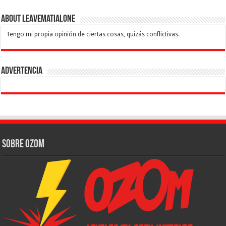
About leavematialone
Tengo mi propia opinión de ciertas cosas, quizás conflictivas.
Advertencia
Sobre Ozom