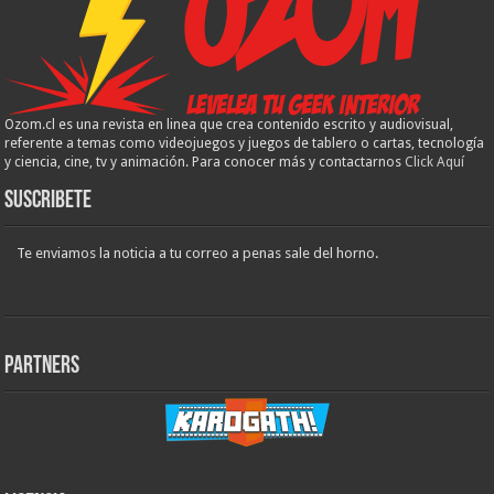
Ozom.cl es una revista en linea que crea contenido escrito y audiovisual,
referente a temas como videojuegos y juegos de tablero o cartas, tecnología
y ciencia, cine, tv y animación. Para conocer más y contactarnos
Click Aquí
Suscribete
Te enviamos la noticia a tu correo a penas sale del horno.
Partners