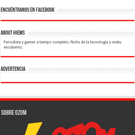
Encuéntranos en Facebook
About Hiems
Periodista y gamer a tiempo completo. Ñoño de la tecnología y otaku
encubierto.
Advertencia
Sobre Ozom