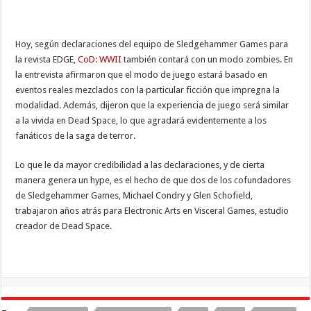
Hoy, según declaraciones del equipo de Sledgehammer Games para
la revista EDGE,
CoD: WWII
también contará con un modo zombies. En
la entrevista afirmaron que el modo de juego estará basado en
eventos reales mezclados con la particular ficción que impregna la
modalidad. Además, dijeron que la experiencia de juego será similar
a la vivida en Dead Space, lo que agradará evidentemente a los
fanáticos de la saga de terror.
Lo que le da mayor credibilidad a las declaraciones, y de cierta
manera genera un hype, es el hecho de que dos de los cofundadores
de Sledgehammer Games, Michael Condry y Glen Schofield,
trabajaron años atrás para Electronic Arts en Visceral Games, estudio
creador de Dead Space.