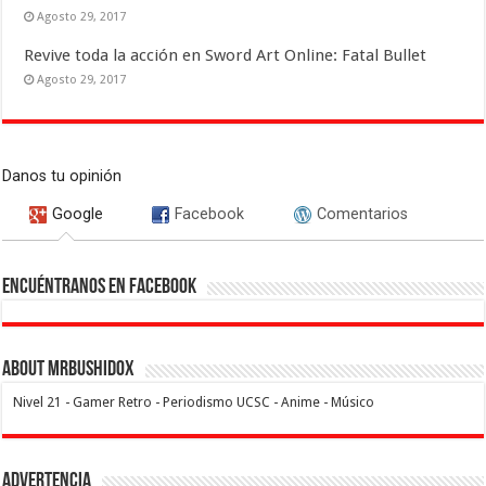
Agosto 29, 2017
Revive toda la acción en Sword Art Online: Fatal Bullet
Agosto 29, 2017
Danos tu opinión
Google
Facebook
Comentarios
Encuéntranos en Facebook
About MrBushidoX
Nivel 21 - Gamer Retro - Periodismo UCSC - Anime - Músico
Advertencia