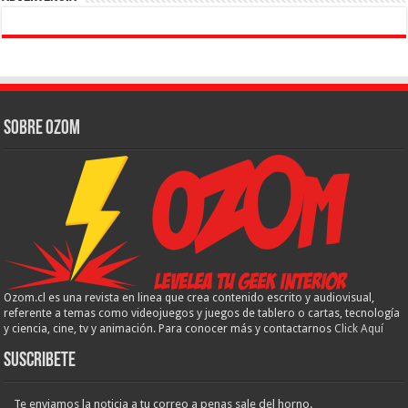
Sobre Ozom
Ozom.cl es una revista en linea que crea contenido escrito y audiovisual,
referente a temas como videojuegos y juegos de tablero o cartas, tecnología
y ciencia, cine, tv y animación. Para conocer más y contactarnos
Click Aquí
Suscribete
Te enviamos la noticia a tu correo a penas sale del horno.