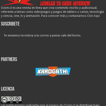
Ozom.cl es una revista en linea que crea contenido escrito y audiovisual,
referente a temas como videojuegos y juegos de tablero o cartas, tecnología
y ciencia, cine, tv y animación. Para conocer más y contactarnos
Click Aquí
Suscribete
Te enviamos la noticia a tu correo a penas sale del horno.
Partners
Licencia
Las publicaciones realizadas
por
el equipo de Ozom.cl
se distribuye bajo