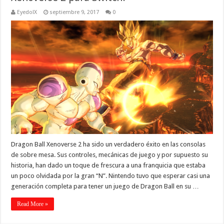
EyedolX
septiembre 9, 2017
0
Dragon Ball Xenoverse 2 ha sido un verdadero éxito en las consolas
de sobre mesa. Sus controles, mecánicas de juego y por supuesto su
historia, han dado un toque de frescura a una franquicia que estaba
un poco olvidada por la gran “N”. Nintendo tuvo que esperar casi una
generación completa para tener un juego de Dragon Ball en su …
Read More »