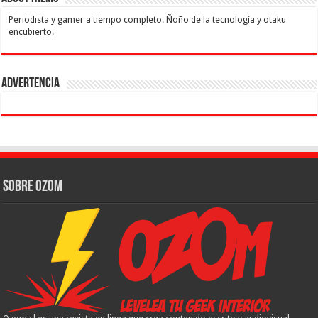
Periodista y gamer a tiempo completo. Ñoño de la tecnología y otaku
encubierto.
Advertencia
Sobre Ozom