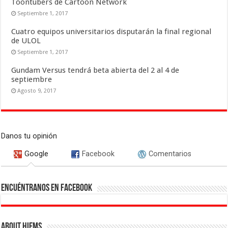
Toontubers de Cartoon Network
Septiembre 1, 2017
Cuatro equipos universitarios disputarán la final regional
de ULOL
Septiembre 1, 2017
Gundam Versus tendrá beta abierta del 2 al 4 de
septiembre
Agosto 9, 2017
Danos tu opinión
Google
Facebook
Comentarios
Encuéntranos en Facebook
About Hiems