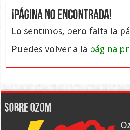
¡PÁGINA NO ENCONTRADA!
Lo sentimos, pero falta la pág
Puedes volver a la
página pr
Sobre Ozom
Oz