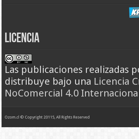
Licencia
Las publicaciones realizadas
p
distribuye bajo una
Licencia 
NoComercial 4.0 Internaciona
Ozom.cl © Copyright 20115, All Rights Reserved