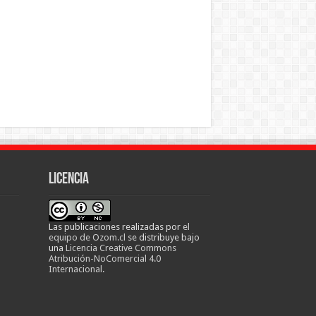
Licencia
Las publicaciones realizadas
por
el
equipo de Ozom.cl
se distribuye bajo
una
Licencia Creative Commons
Atribución-NoComercial 4.0
Internacional
.