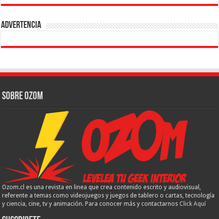
Advertencia
Sobre Ozom
Ozom.cl es una revista en linea que crea contenido escrito y audiovisual,
referente a temas como videojuegos y juegos de tablero o cartas, tecnología
y ciencia, cine, tv y animación. Para conocer más y contactarnos
Click Aquí