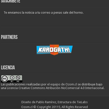
Suscribete
Te enviamos la noticia a tu correo a penas sale del horno.
Partners
Licencia
Las publicaciones realizadas
por
el equipo de Ozom.cl
se distribuye bajo
una
Licencia Creative Commons Atribución-NoComercial 4.0 Internacional
.
Diseño de Pablo Ramírez, Estructura de TieLabs
Ozom.cl © Copyright 20115, All Rights Reserved