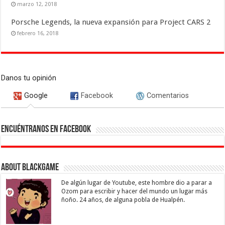
marzo 12, 2018
Porsche Legends, la nueva expansión para Project CARS 2
febrero 16, 2018
Danos tu opinión
Google
Facebook
Comentarios
Encuéntranos en Facebook
About Blackgame
De algún lugar de Youtube, este hombre dio a parar a
Ozom para escribir y hacer del mundo un lugar más
ñoño. 24 años, de alguna pobla de Hualpén.