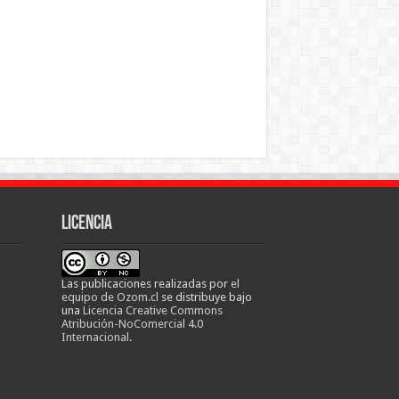
Licencia
Las publicaciones realizadas
por
el
equipo de Ozom.cl
se distribuye bajo
una
Licencia Creative Commons
Atribución-NoComercial 4.0
Internacional
.