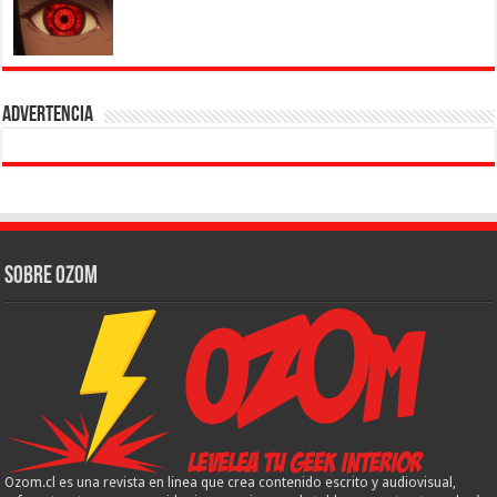
Advertencia
Sobre Ozom
Ozom.cl es una revista en linea que crea contenido escrito y audiovisual,