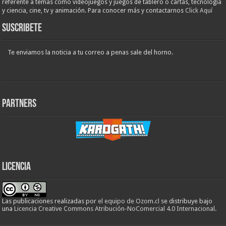
referente a temas como videojuegos y juegos de tablero o cartas, tecnología
y ciencia, cine, tv y animación. Para conocer más y contactarnos
Click Aquí
Suscribete
Te enviamos la noticia a tu correo a penas sale del horno.
Partners
Licencia
Las publicaciones realizadas
por
el equipo de Ozom.cl
se distribuye bajo
una
Licencia Creative Commons Atribución-NoComercial 4.0 Internacional
.