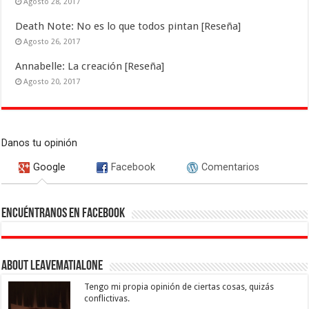
Agosto 28, 2017
Death Note: No es lo que todos pintan [Reseña]
Agosto 26, 2017
Annabelle: La creación [Reseña]
Agosto 20, 2017
Danos tu opinión
Google
Facebook
Comentarios
Encuéntranos en Facebook
About leavematialone
Tengo mi propia opinión de ciertas cosas, quizás
conflictivas.