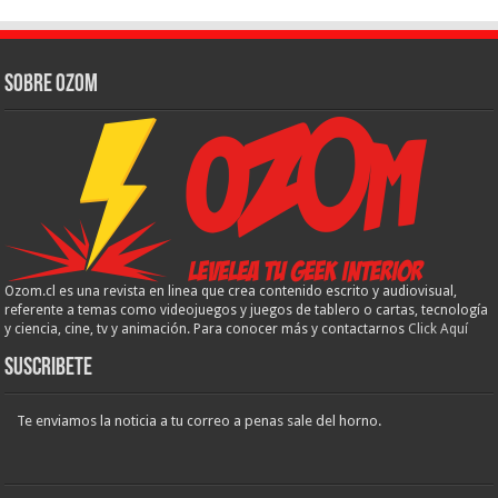
Sobre Ozom
Ozom.cl es una revista en linea que crea contenido escrito y audiovisual,
referente a temas como videojuegos y juegos de tablero o cartas, tecnología
y ciencia, cine, tv y animación. Para conocer más y contactarnos
Click Aquí
Suscribete
Te enviamos la noticia a tu correo a penas sale del horno.