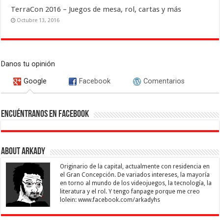
TerraCon 2016 – Juegos de mesa, rol, cartas y más
Octubre 13, 2016
Danos tu opinión
Google
Facebook
Comentarios
Encuéntranos en Facebook
About Arkady
Originario de la capital, actualmente con residencia en
el Gran Concepción. De variados intereses, la mayoría
en torno al mundo de los videojuegos, la tecnología, la
literatura y el rol. Y tengo fanpage porque me creo
lolein: www.facebook.com/arkadyhs