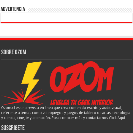
Advertencia
Sobre Ozom
Ozom.cl es una revista en linea que crea contenido escrito y audiovisual,
referente a temas como videojuegos y juegos de tablero o cartas, tecnología
y ciencia, cine, tv y animación. Para conocer más y contactarnos
Click Aquí
Suscribete